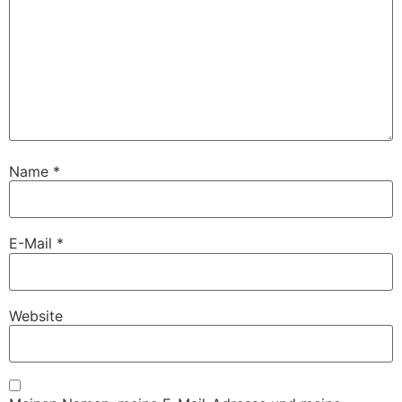
Name
*
E-Mail
*
Website