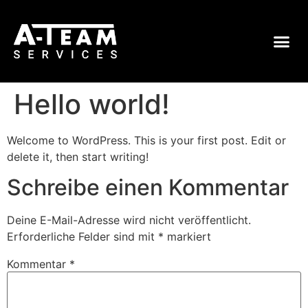
Hello world!
Welcome to WordPress. This is your first post. Edit or
delete it, then start writing!
Schreibe einen Kommentar
Deine E-Mail-Adresse wird nicht veröffentlicht.
Erforderliche Felder sind mit
*
markiert
Kommentar
*